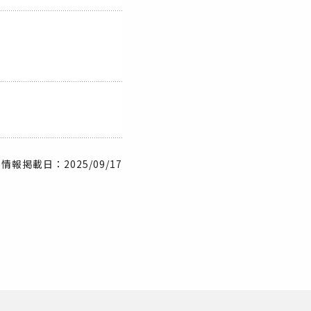
情報掲載日：2025/09/17