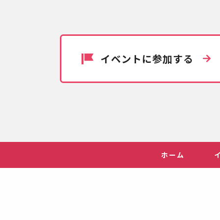
イベントに参加する
ホーム