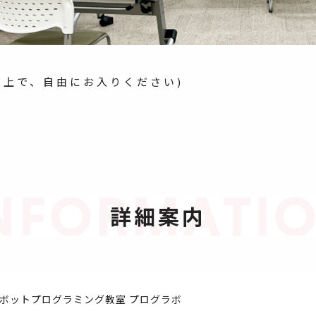
の上で、自由にお入りください)
詳細案内
ボットプログラミング教室 プログラボ