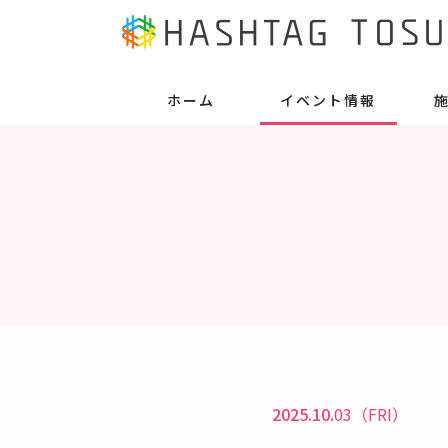
ホーム
イベント情報
2025.10.
03（FRI）