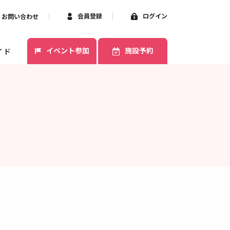
会員登録
ログイン
お問い合わせ
イベント参加
施設予約
イド