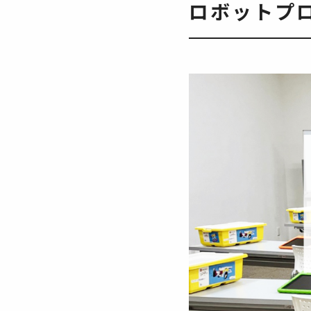
ロボットプ