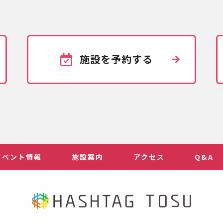
施設を予約する
イベント情報
施設案内
アクセス
Q&A