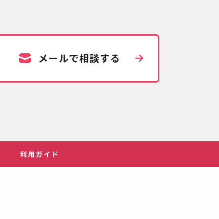
メールで相談する
利用ガイド