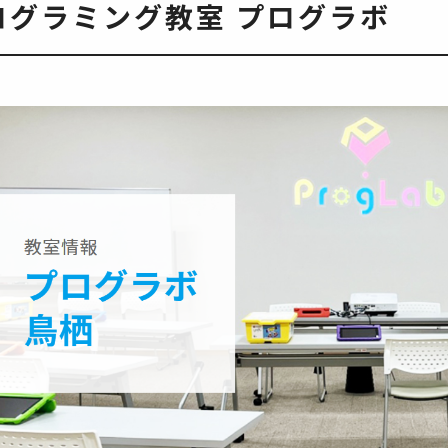
ログラミング教室 プログラボ