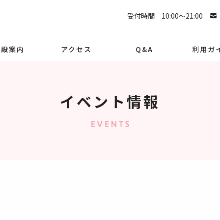
受付時間 10:00～21:00
施設案内
アクセス
Q&A
利用ガ
イベント情報