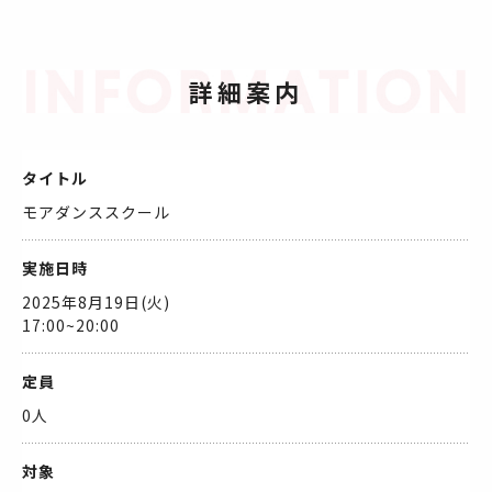
詳細案内
タイトル
モアダンススクール
実施日時
2025年8月19日(火)
17:00~20:00
定員
0人
対象