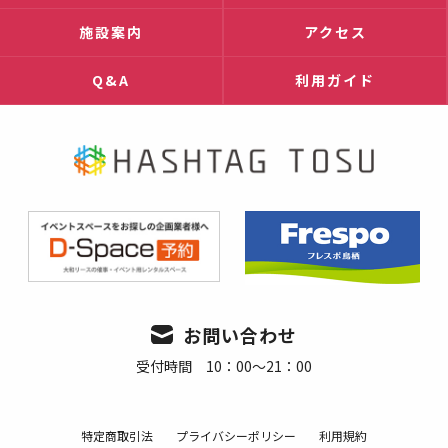
施設案内
アクセス
Q&A
利用ガイド
お問い合わせ
受付時間 10：00～21：00
特定商取引法
プライバシーポリシー
利用規約