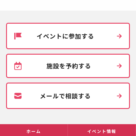
イベントに参加する
施設を予約する
メールで相談する
ホーム
イベント情報