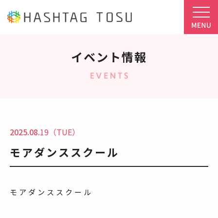
イベント情報
2025.08.
19（TUE）
モアダンススクール
モアダンススクール