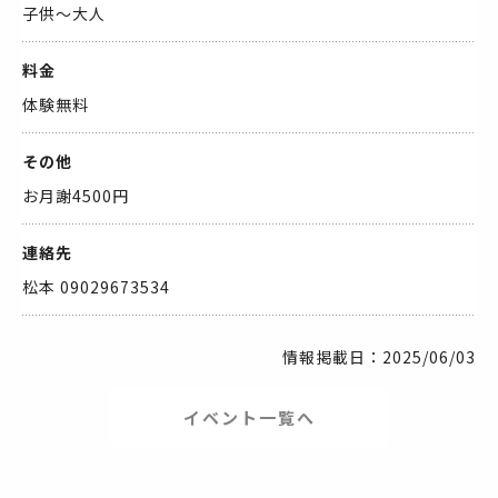
子供〜大人
料金
体験無料
その他
お月謝4500円
連絡先
松本 09029673534
情報掲載日：2025/06/03
イベント一覧へ